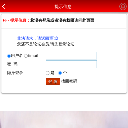
提示信息
提示信息：
您没有登录或者没有权限访问此页面
非法请求，请返回重试!
您还不是论坛会员,请先登录论坛
用户名
Email
密 码
隐身登录
是
否
找回密码