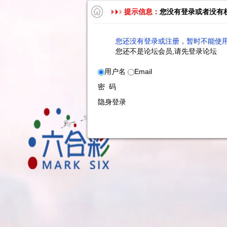
提示信息：
您没有登录或者没有
您还没有登录或注册，暂时不能使用
您还不是论坛会员,请先登录论坛
用户名
Email
密 码
隐身登录