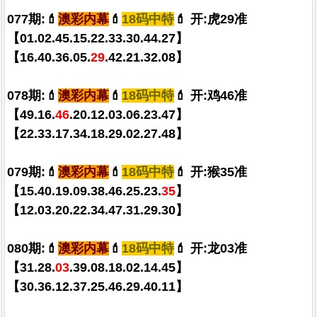
077期:💄
澳彩内幕
💄
18码中特
💄 开:虎29准
【01.02.45.15.22.33.30.44.27】
【16.40.36.05.
29
.42.21.32.08】
078期:💄
澳彩内幕
💄
18码中特
💄 开:鸡46准
【49.16.
46
.20.12.03.06.23.47】
【22.33.17.34.18.29.02.27.48】
079期:💄
澳彩内幕
💄
18码中特
💄 开:猴35准
【15.40.19.09.38.46.25.23.
35
】
【12.03.20.22.34.47.31.29.30】
080期:💄
澳彩内幕
💄
18码中特
💄 开:龙03准
【31.28.
03
.39.08.18.02.14.45】
【30.36.12.37.25.46.29.40.11】