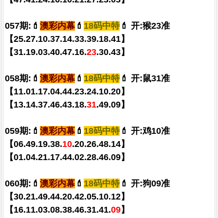
057期:💄
澳彩内幕
💄
18码中特
💄 开:猴23准
【25.27.10.37.14.33.39.18.41】
【31.19.03.40.47.16.
23
.30.43】
058期:💄
澳彩内幕
💄
18码中特
💄 开:鼠31准
【11.01.17.04.44.23.24.10.20】
【13.14.37.46.43.18.
31
.49.09】
059期:💄
澳彩内幕
💄
18码中特
💄 开:鸡10准
【06.49.19.38.
10
.20.26.48.14】
【01.04.21.17.44.02.28.46.09】
060期:💄
澳彩内幕
💄
18码中特
💄 开:狗09准
【30.21.49.44.20.42.05.10.12】
【16.11.03.08.38.46.31.41.
09
】