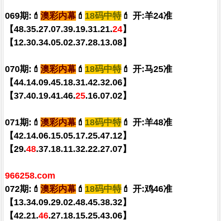
069期:💄
澳彩内幕
💄
18码中特
💄 开:羊24准
【48.35.27.07.39.19.31.21.
24
】
【12.30.34.05.02.37.28.13.08】
070期:💄
澳彩内幕
💄
18码中特
💄 开:马25准
【44.14.09.45.18.31.42.32.06】
【37.40.19.41.46.
25
.16.07.02】
071期:💄
澳彩内幕
💄
18码中特
💄 开:羊48准
【42.14.06.15.05.17.25.47.12】
【29.
48
.37.18.11.32.22.27.07】
966258.com
072期:💄
澳彩内幕
💄
18码中特
💄 开:鸡46准
【13.34.09.29.02.48.45.38.32】
【42.21.
46
.27.18.15.25.43.06】