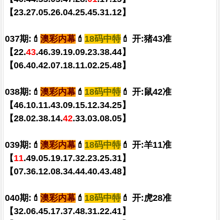
【23.27.05.26.04.25.45.31.12】
037期:💄
澳彩内幕
💄
18码中特
💄 开:猪43准
【22.
43
.46.39.19.09.23.38.44】
【06.40.42.07.18.11.02.25.48】
038期:💄
澳彩内幕
💄
18码中特
💄 开:鼠42准
【46.10.11.43.09.15.12.34.25】
【28.02.38.14.
42
.33.03.08.05】
039期:💄
澳彩内幕
💄
18码中特
💄 开:羊11准
【
11
.49.05.19.17.32.23.25.31】
【07.36.12.08.34.44.40.43.48】
040期:💄
澳彩内幕
💄
18码中特
💄 开:虎28准
【32.06.45.17.37.48.31.22.41】