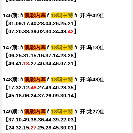
146期:💄
澳彩内幕
💄
18码中特
💄 开:牛42准
【31.09.17.40.28.04.26.25.21】
【07.20.38.39.02.30.34.48.
42
】
147期:💄
澳彩内幕
💄
18码中特
💄 开:马13准
【06.25.31.15.16.37.14.23.28】
【49.41.
13
.27.40.34.46.07.21】
148期:💄
澳彩内幕
💄
18码中特
💄 开:羊48准
【17.32.12.
48
.27.49.40.28.35】
【45.18.06.24.37.26.09.30.14】
149期:💄
澳彩内幕
💄
18码中特
💄 开:龙27准
【37.10.49.38.36.44.39.22.03】
【24.32.15.
27
.25.28.45.30.01】