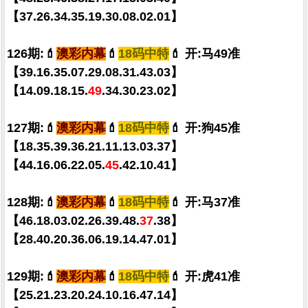
【37.26.34.35.19.30.08.02.01】
126期:💄
澳彩内幕
💄
18码中特
💄 开:马49准
【39.16.35.07.29.08.31.43.03】
【14.09.18.15.
49
.34.30.23.02】
127期:💄
澳彩内幕
💄
18码中特
💄 开:狗45准
【18.35.39.36.21.11.13.03.37】
【44.16.06.22.05.
45
.42.10.41】
128期:💄
澳彩内幕
💄
18码中特
💄 开:马37准
【46.18.03.02.26.39.48.
37
.38】
【28.40.20.36.06.19.14.47.01】
129期:💄
澳彩内幕
💄
18码中特
💄 开:虎41准
【25.21.23.20.24.10.16.47.14】