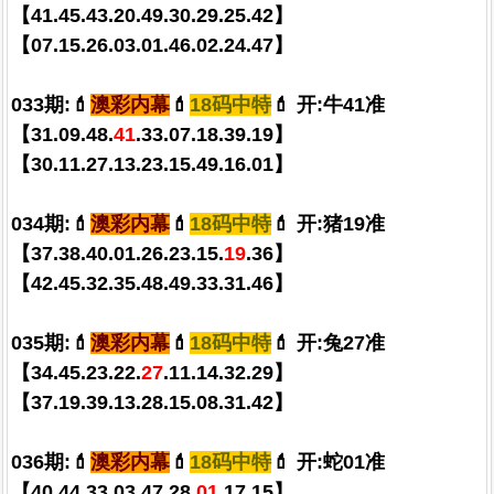
【41.45.43.20.49.30.29.25.42】
【07.15.26.03.01.46.02.24.47】
033期:💄
澳彩内幕
💄
18码中特
💄 开:牛41准
【31.09.48.
41
.33.07.18.39.19】
【30.11.27.13.23.15.49.16.01】
034期:💄
澳彩内幕
💄
18码中特
💄 开:猪19准
【37.38.40.01.26.23.15.
19
.36】
【42.45.32.35.48.49.33.31.46】
035期:💄
澳彩内幕
💄
18码中特
💄 开:兔27准
【34.45.23.22.
27
.11.14.32.29】
【37.19.39.13.28.15.08.31.42】
036期:💄
澳彩内幕
💄
18码中特
💄 开:蛇01准
【40.44.33.03.47.28.
01
.17.15】