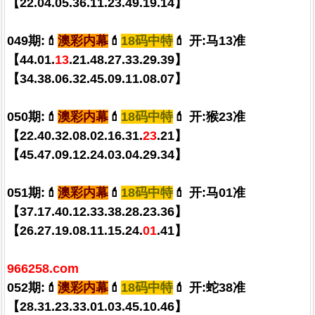
【22.04.05.36.11.23.49.19.14】
049期:💄
澳彩内幕
💄
18码中特
💄 开:马13准
【44.01.
13
.21.48.27.33.29.39】
【34.38.06.32.45.09.11.08.07】
050期:💄
澳彩内幕
💄
18码中特
💄 开:猴23准
【22.40.32.08.02.16.31.
23
.21】
【45.47.09.12.24.03.04.29.34】
051期:💄
澳彩内幕
💄
18码中特
💄 开:马01准
【37.17.40.12.33.38.28.23.36】
【26.27.19.08.11.15.24.
01
.41】
966258.com
052期:💄
澳彩内幕
💄
18码中特
💄 开:蛇38准
【28.31.23.33.01.03.45.10.46】