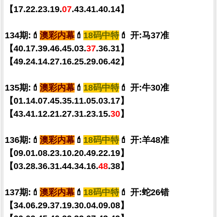
【17.22.23.19.
07
.43.41.40.14】
134期:💄
澳彩内幕
💄
18码中特
💄 开:马37准
【40.17.39.46.45.03.
37
.36.31】
【49.24.14.27.16.25.29.06.42】
135期:💄
澳彩内幕
💄
18码中特
💄 开:牛30准
【01.14.07.45.35.11.05.03.17】
【43.41.12.21.27.31.23.15.
30
】
136期:💄
澳彩内幕
💄
18码中特
💄 开:羊48准
【09.01.08.23.10.20.49.22.19】
【03.28.36.31.44.34.16.
48
.38】
137期:💄
澳彩内幕
💄
18码中特
💄 开:蛇26错
【34.06.29.37.19.30.04.09.08】