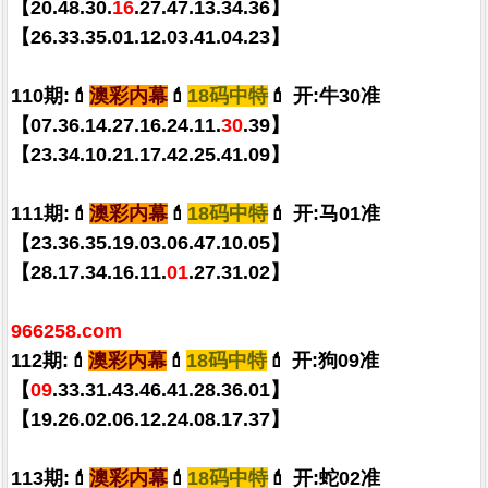
【20.48.30.
16
.27.47.13.34.36】
【26.33.35.01.12.03.41.04.23】
110期:💄
澳彩内幕
💄
18码中特
💄 开:牛30准
【07.36.14.27.16.24.11.
30
.39】
【23.34.10.21.17.42.25.41.09】
111期:💄
澳彩内幕
💄
18码中特
💄 开:马01准
【23.36.35.19.03.06.47.10.05】
【28.17.34.16.11.
01
.27.31.02】
966258.com
112期:💄
澳彩内幕
💄
18码中特
💄 开:狗09准
【
09
.33.31.43.46.41.28.36.01】
【19.26.02.06.12.24.08.17.37】
113期:💄
澳彩内幕
💄
18码中特
💄 开:蛇02准