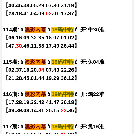
【40.46.38.05.29.07.30.31.19】
【28.18.41.04.09.
02
.01.17.37】
114期:💄
澳彩内幕
💄
18码中特
💄 开:牛30准
【06.16.09.32.35.18.07.01.02】
【47.
30
.46.11.38.17.49.26.44】
115期:💄
澳彩内幕
💄
18码中特
💄 开:兔04准
【02.37.18.20.
04
.07.43.22.26】
【21.28.45.01.44.19.29.36.12】
116期:💄
澳彩内幕
💄
18码中特
💄 开:鸡22准
【17.28.19.32.42.41.47.30.18】
【49.39.08.14.31.25.15.
22
.36】
117期:💄
澳彩内幕
💄
18码中特
💄 开:兔16准