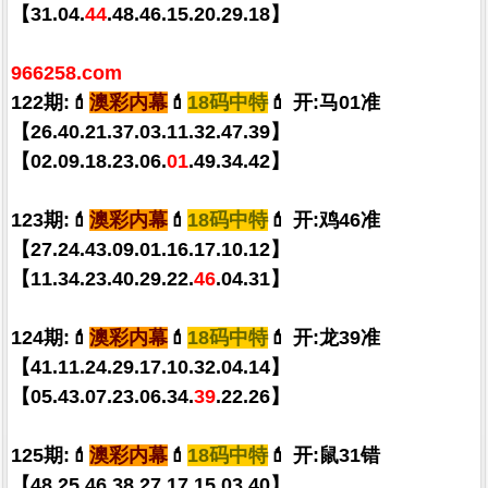
【31.04.
44
.48.46.15.20.29.18】
966258.com
122期:💄
澳彩内幕
💄
18码中特
💄 开:马01准
【26.40.21.37.03.11.32.47.39】
【02.09.18.23.06.
01
.49.34.42】
123期:💄
澳彩内幕
💄
18码中特
💄 开:鸡46准
【27.24.43.09.01.16.17.10.12】
【11.34.23.40.29.22.
46
.04.31】
124期:💄
澳彩内幕
💄
18码中特
💄 开:龙39准
【41.11.24.29.17.10.32.04.14】
【05.43.07.23.06.34.
39
.22.26】
125期:💄
澳彩内幕
💄
18码中特
💄 开:鼠31错
【48.25.46.38.27.17.15.03.40】