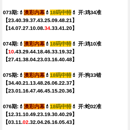
073期:💄
澳彩内幕
💄
18码中特
💄 开:鸡34准
【23.40.39.37.43.25.09.48.21】
【14.07.27.10.08.
34
.33.41.20】
074期:💄
澳彩内幕
💄
18码中特
💄 开:鸡10准
【
10
.43.29.44.18.46.33.19.32】
【27.41.38.04.23.03.16.40.48】
075期:💄
澳彩内幕
💄
18码中特
💄 开:狗33错
【34.40.21.13.48.26.06.22.37】
【23.01.16.47.46.45.15.20.36】
076期:💄
澳彩内幕
💄
18码中特
💄 开:蛇02准
【12.31.10.49.23.19.30.40.29】
【03.11.
02
.32.04.26.16.05.43】