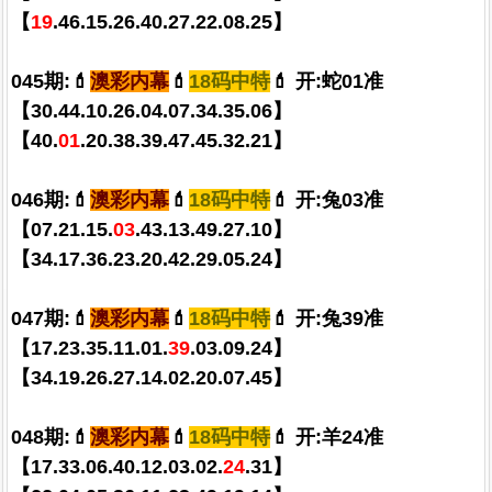
【
19
.46.15.26.40.27.22.08.25】
045期:💄
澳彩内幕
💄
18码中特
💄 开:蛇01准
【30.44.10.26.04.07.34.35.06】
【40.
01
.20.38.39.47.45.32.21】
046期:💄
澳彩内幕
💄
18码中特
💄 开:兔03准
【07.21.15.
03
.43.13.49.27.10】
【34.17.36.23.20.42.29.05.24】
047期:💄
澳彩内幕
💄
18码中特
💄 开:兔39准
【17.23.35.11.01.
39
.03.09.24】
【34.19.26.27.14.02.20.07.45】
048期:💄
澳彩内幕
💄
18码中特
💄 开:羊24准
【17.33.06.40.12.03.02.
24
.31】