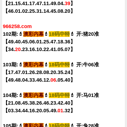
【21.15.41.17.47.11.49.04.
39
】
【46.01.02.25.31.14.45.08.20】
966258.com
102期:💄
澳彩内幕
💄
18码中特
💄 开:猪20准
【49.40.45.06.01.25.47.18.36】
【34.
20
.23.16.10.22.41.05.07】
103期:💄
澳彩内幕
💄
18码中特
💄 开:牛06准
【17.47.01.26.28.08.20.35.24】
【49.48.04.33.46.12.
06
.05.40】
104期:💄
澳彩内幕
💄
18码中特
💄 开:马01准
【21.08.45.38.26.46.23.42.40】
【03.34.44.16.20.05.49.
01
.32】
105期:💄
澳彩内幕
💄
18码中特
💄 开:兔28准