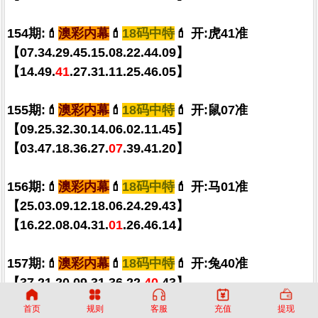
154期:💄
澳彩内幕
💄
18码中特
💄 开:虎41准
【07.34.29.45.15.08.22.44.09】
【14.49.
41
.27.31.11.25.46.05】
155期:💄
澳彩内幕
💄
18码中特
💄 开:鼠07准
【09.25.32.30.14.06.02.11.45】
【03.47.18.36.27.
07
.39.41.20】
156期:💄
澳彩内幕
💄
18码中特
💄 开:马01准
【25.03.09.12.18.06.24.29.43】
【16.22.08.04.31.
01
.26.46.14】
157期:💄
澳彩内幕
💄
18码中特
💄 开:兔40准
【37.21.20.09.31.36.22.
40
.43】
【38.28.39.17.34.42.47.05.29】
首页
规则
客服
充值
提现