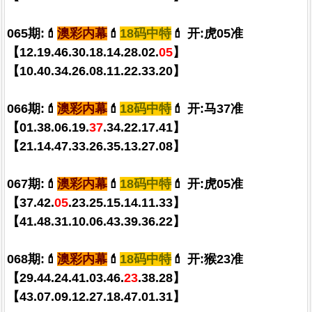
065期:💄
澳彩内幕
💄
18码中特
💄 开:虎05准
【12.19.46.30.18.14.28.02.
05
】
【10.40.34.26.08.11.22.33.20】
066期:💄
澳彩内幕
💄
18码中特
💄 开:马37准
【01.38.06.19.
37
.34.22.17.41】
【21.14.47.33.26.35.13.27.08】
067期:💄
澳彩内幕
💄
18码中特
💄 开:虎05准
【37.42.
05
.23.25.15.14.11.33】
【41.48.31.10.06.43.39.36.22】
068期:💄
澳彩内幕
💄
18码中特
💄 开:猴23准
【29.44.24.41.03.46.
23
.38.28】
【43.07.09.12.27.18.47.01.31】