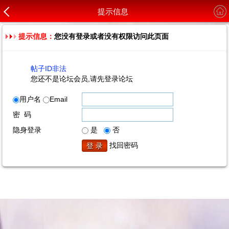
提示信息
提示信息：
您没有登录或者没有权限访问此页面
帖子ID非法
您还不是论坛会员,请先登录论坛
用户名
Email
密 码
隐身登录
是
否
找回密码