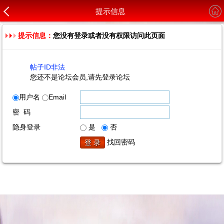
提示信息
提示信息：
您没有登录或者没有权限访问此页面
帖子ID非法
您还不是论坛会员,请先登录论坛
用户名
Email
密 码
隐身登录
是
否
找回密码