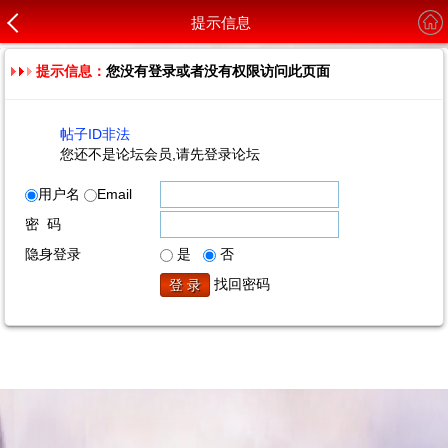
提示信息
提示信息：
您没有登录或者没有权限访问此页面
帖子ID非法
您还不是论坛会员,请先登录论坛
用户名
Email
密 码
隐身登录
是
否
找回密码