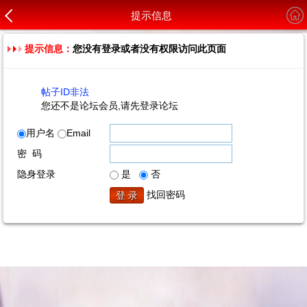
提示信息
提示信息：
您没有登录或者没有权限访问此页面
帖子ID非法
您还不是论坛会员,请先登录论坛
用户名
Email
密 码
隐身登录
是
否
找回密码