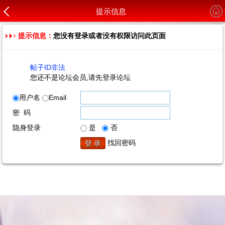
提示信息
提示信息：
您没有登录或者没有权限访问此页面
帖子ID非法
您还不是论坛会员,请先登录论坛
用户名
Email
密 码
隐身登录
是
否
找回密码